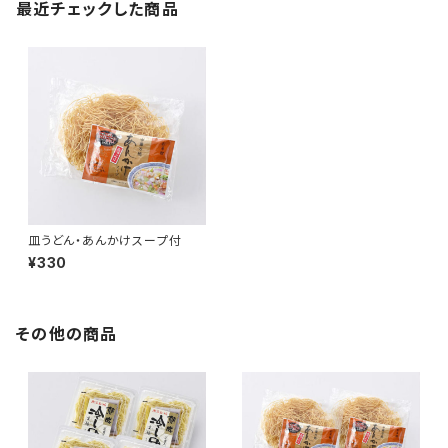
最近チェックした商品
皿うどん・あんかけスープ付
¥330
その他の商品