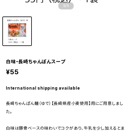
1
/1
白味・長崎ちゃんぽんスープ
¥55
International shipping available
長崎ちゃんぽん麺（ゆで）【長崎県産小麦使用】用にご用意しまし
た。
白味は豚骨ベースの味わいでコクがあり、牛乳を少し加えるとま