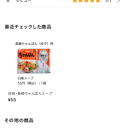
レビュー
(7)
最近チェックした商品
白味・長崎ちゃんぽんスープ
¥55
その他の商品